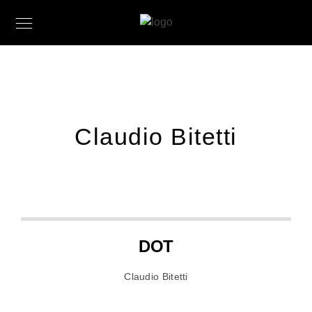
Claudio Bitetti
DOT
Claudio Bitetti