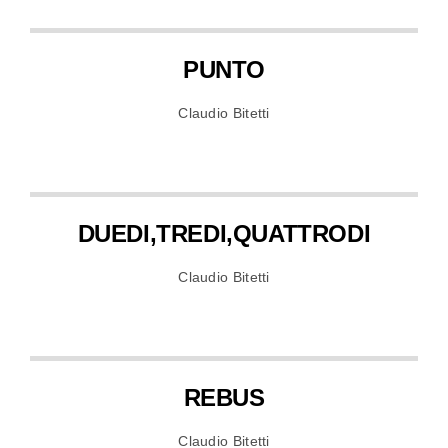
PUNTO
Claudio Bitetti
DUEDI,TREDI,QUATTRODI
Claudio Bitetti
REBUS
Claudio Bitetti