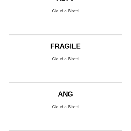
Claudio Bitetti
FRAGILE
Claudio Bitetti
ANG
Claudio Bitetti