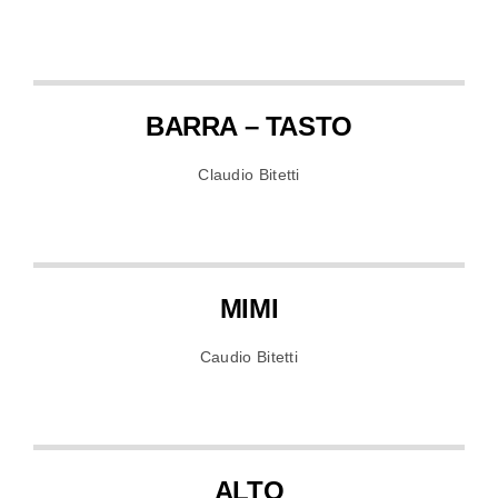
BARRA – TASTO
Claudio Bitetti
MIMI
Caudio Bitetti
ALTO