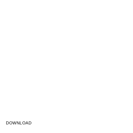
DOWNLOAD