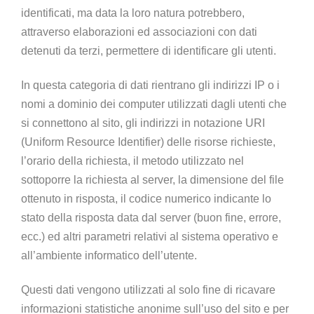
identificati, ma data la loro natura potrebbero,
attraverso elaborazioni ed associazioni con dati
detenuti da terzi, permettere di identificare gli utenti.
In questa categoria di dati rientrano gli indirizzi IP o i
nomi a dominio dei computer utilizzati dagli utenti che
si connettono al sito, gli indirizzi in notazione URI
(Uniform Resource Identifier) delle risorse richieste,
l’orario della richiesta, il metodo utilizzato nel
sottoporre la richiesta al server, la dimensione del file
ottenuto in risposta, il codice numerico indicante lo
stato della risposta data dal server (buon fine, errore,
ecc.) ed altri parametri relativi al sistema operativo e
all’ambiente informatico dell’utente.
Questi dati vengono utilizzati al solo fine di ricavare
informazioni statistiche anonime sull’uso del sito e per