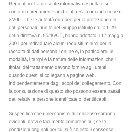
Regulation. La presente informativa rispetta e si
conforma pienamente anche alla Raccomandazione n.
2/2001 che le autorità europee per la protezione dei
dati personali, riunite nel Gruppo istituito dall’art. 29
della direttiva n. 95/46/CE, hanno adottato il 17 maggio
2001 per individuare alcuni requisiti minimi per la
raccolta di dati personali online e, in particolare, le
modalità, i tempi e la natura delle informazioni che i
titolari del trattamento devono fornire agli utenti
quando questi si collegano a pagine web,
indipendentemente dagli scopi del collegamento. Con
la consultazione di questo sito possono essere trattati
dati relativi a persone identificate o identificabili.
Si specifica che i meccanismi di consenso saranno
evidenti, brevi e facilmente comprensibili; se le
condizioni originali per cui si è chiesto il consenso