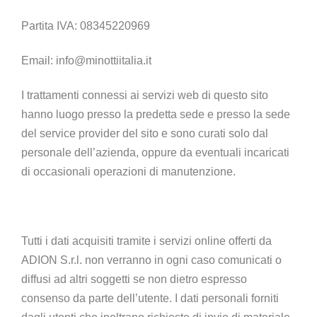
Partita IVA:
08345220969
Email:
info@minottiitalia.it
I trattamenti connessi ai servizi web di questo sito
hanno luogo presso la predetta sede e presso la sede
del service provider del sito e sono curati solo dal
personale dell’azienda, oppure da eventuali incaricati
di occasionali operazioni di manutenzione.
Tutti i dati acquisiti tramite i servizi online offerti da
ADION S.r.l.
non verranno in ogni caso comunicati o
diffusi ad altri soggetti se non dietro espresso
consenso da parte dell’utente. I dati personali forniti