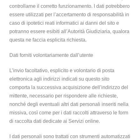
controllarne il corretto funzionamento. I dati potrebbero
essere utilizzati per l’accertamento di responsabilità in
caso di ipotetici reati informatici ai danni del sito e
potranno essere esibiti all’Autorità Giudiziaria, qualora
questa ne faccia esplicita richiesta.
Dati forniti volontariamente dall’utente
L’invio facoltativo, esplicito e volontario di posta
elettronica agli indirizzi indicati su questo sito
comporta la successiva acquisizione dell’indirizzo del
mittente, necessario per rispondere alle richieste,
nonché degli eventuali altri dati personali inseriti nella
missiva, così come per i dati raccolti attraverso le form
di raccolta dati dedicate ai Servizi online.
I dati personali sono trattati con strumenti automatizzati