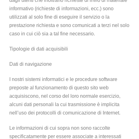
dagli utenti che inoltrano richieste di invio di materiale
informativo (richieste di informazioni, ecc.) sono
utilizzati al solo fine di eseguire il servizio o la
prestazione richiesta e sono comunicati a terzi nel solo
caso in cui ciò sia a tal fine necessario.
Tipologie di dati acquisibili
Dati di navigazione
I nostri sistemi informatici e le procedure software
preposte al funzionamento di questo sito web
acquisiscono, nel corso del loro normale esercizio,
alcuni dati personali la cui trasmissione è implicita
nell’uso dei protocolli di comunicazione di Internet.
Le informazioni di cui sopra non sono raccolte
specificatamente per essere associate a interessati