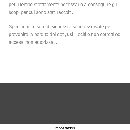
per il tempo strettamente necessario a conseguire gli
scopi per cui sono stati raccolti.
Specifiche misure di sicurezza sono osservate per
prevenire la perdita dei dati, usi illeciti o non corretti ed
accessi non autorizzati.
Impostazioni