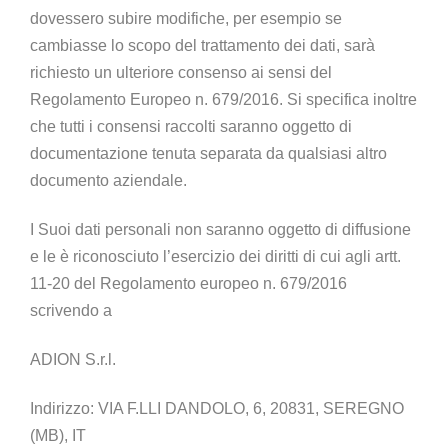
dovessero subire modifiche, per esempio se
cambiasse lo scopo del trattamento dei dati, sarà
richiesto un ulteriore consenso ai sensi del
Regolamento Europeo n. 679/2016. Si specifica inoltre
che tutti i consensi raccolti saranno oggetto di
documentazione tenuta separata da qualsiasi altro
documento aziendale.
I Suoi dati personali non saranno oggetto di diffusione
e le è riconosciuto l’esercizio dei diritti di cui agli artt.
11-20 del Regolamento europeo n. 679/2016
scrivendo a
ADION S.r.l.
Indirizzo:
VIA F.LLI DANDOLO, 6, 20831, SEREGNO
(MB), IT