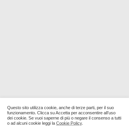
Questo sito utilizza cookie, anche di terze parti, per il suo
funzionamento. Clicca su Accetta per acconsentire all’uso
dei cookie. Se vuoi saperne di più o negare il consenso a tutti
o ad alcuni cookie leggi la
Cookie Policy
.